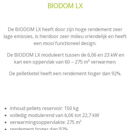
BIODOM LX
De BIODOM LX heeft door zijn hoge rendement zeer
lage emissies, is hierdoor zeer milieu vriendelijk en heeft
een mooi functioneel design.
De BIODOM LX moduleert tussen de 6,06 en 23 kW en
kan een oppervlak van 60 – 275 m² verwarmen.
De pelletketel heeft een rendement hoger dan 92%.
inhoud pellets reservoir: 150 kg
volledig modulerend van 6,06 tot 22,7 kW
verwarmingsoppervlakte: 275 m²
rendement hoger dan 92%