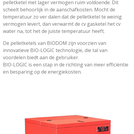
pelletketel met lager vermogen ruim voldoende. Dit
scheelt behoorlijk in de aanschafkosten. Mocht de
temperatuur zo ver dalen dat de pelletketel te weinig
vermogen levert, dan verwarmt de cv gasketel het cv
water na, tot het de juiste temperatuur heeft.
De pelletketels van BIODOM zijn voorzien van
innovatieve BIO-LOGIC technologie, die tal van
voordelen biedt aan de gebruiker.
BIO-LOGIC is een stap in de richting van meer efficiëntie
en besparing op de energiekosten.