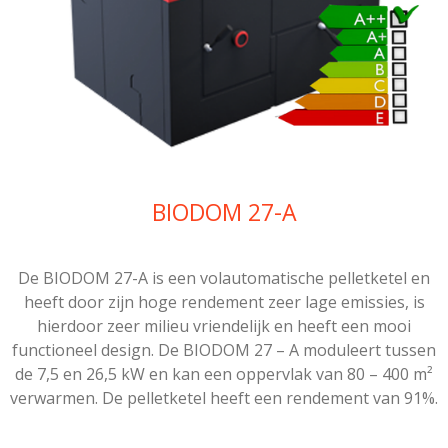
BIODOM 27-A
De BIODOM 27-A is een volautomatische pelletketel en
heeft door zijn hoge rendement zeer lage emissies, is
hierdoor zeer milieu vriendelijk en heeft een mooi
functioneel design. De BIODOM 27 – A moduleert tussen
de 7,5 en 26,5 kW en kan een oppervlak van 80 – 400 m²
verwarmen. De pelletketel heeft een rendement van 91%.