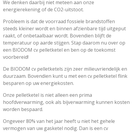
We denken daarbij niet meteen aan onze
energierekening of de CO2-uitstoot.
Probleem is dat de voorraad fossiele brandstoffen
steeds kleiner wordt en binnen afzienbare tijd uitgeput
raakt, of onbetaalbaar wordt. Bovendien blijft de
temperatuur op aarde stijgen. Stap daarom nu over op
een BIODOM cv pelletketel en ben op de toekomst
voorbereid!
De BIODOM cv pelletketels zijn zeer milieuvriendelijk en
duurzaam. Bovendien kunt u met een cv pelletketel flink
besparen op uw energiekosten.
Onze pelletketel is niet alleen een prima
hoofdverwarming, ook als bijverwarming kunnen kosten
worden bespaard.
Ongeveer 80% van het jaar heeft u niet het gehele
vermogen van uw gasketel nodig. Dan is een cv