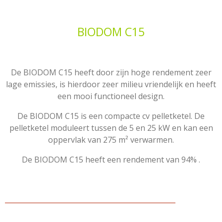
BIODOM C15
De BIODOM C15 heeft door zijn hoge rendement zeer
lage emissies, is hierdoor zeer milieu vriendelijk en heeft
een mooi functioneel design.
De BIODOM C15 is een compacte cv pelletketel. De
pelletketel moduleert tussen de 5 en 25 kW en kan een
oppervlak van 275 m² verwarmen.
De BIODOM C15 heeft een rendement van 94% .