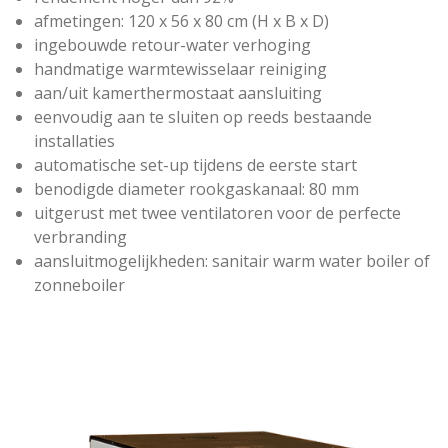
afmetingen: 120 x 56 x 80 cm (H x B x D)
ingebouwde retour-water verhoging
handmatige warmtewisselaar reiniging
aan/uit kamerthermostaat aansluiting
eenvoudig aan te sluiten op reeds bestaande
installaties
automatische set-up tijdens de eerste start
benodigde diameter rookgaskanaal: 80 mm
uitgerust met twee ventilatoren voor de perfecte
verbranding
aansluitmogelijkheden: sanitair warm water boiler of
zonneboiler